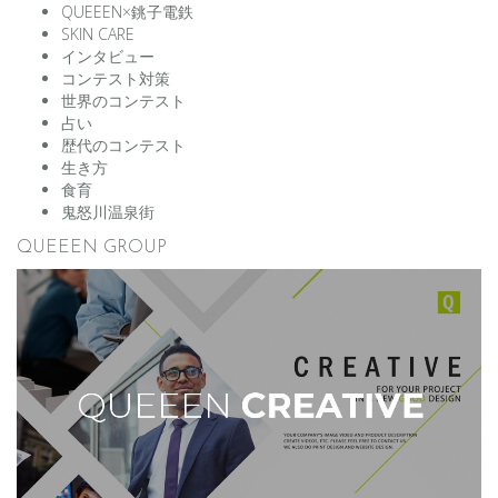
QUEEEN×銚子電鉄
SKIN CARE
インタビュー
コンテスト対策
世界のコンテスト
占い
歴代のコンテスト
生き方
食育
鬼怒川温泉街
QUEEEN GROUP