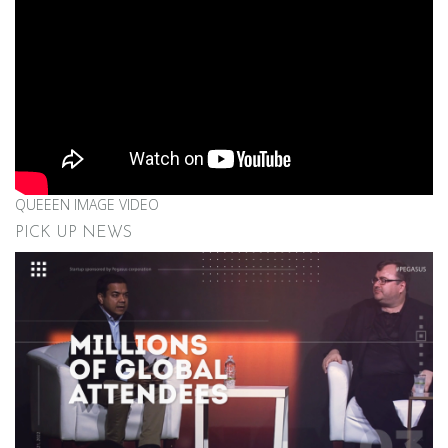
QUEEEN IMAGE VIDEO
PICK UP NEWS