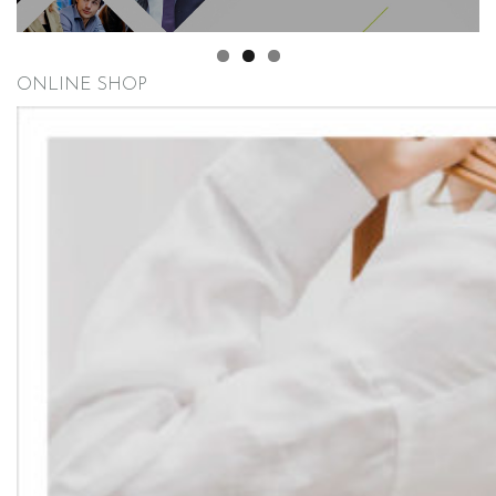
ONLINE SHOP